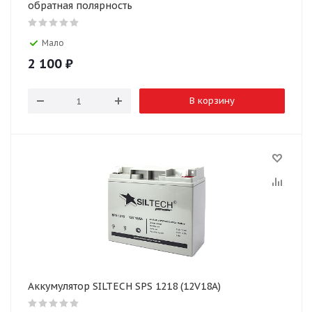
обратная полярность
Мало
2 100
₽
В корзину
Аккумулятор SILTECH SPS 1218 (12V18A)