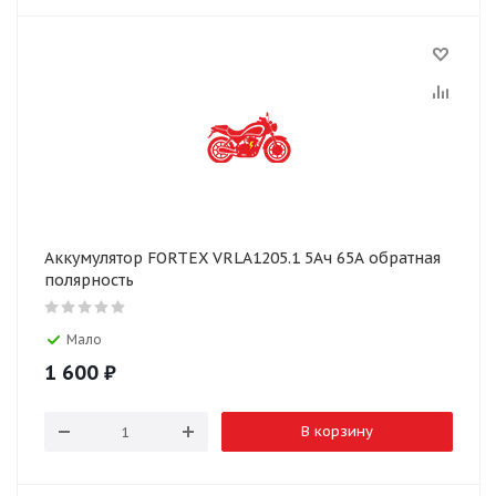
Аккумулятор FORTEX VRLA1205.1 5Ач 65А обратная
полярность
Мало
1 600
₽
В корзину