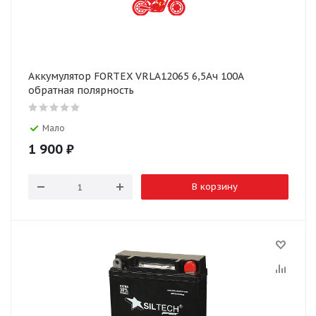
Аккумулятор FORTEX VRLA12065 6,5Ач 100А
обратная полярность
Мало
1 900
₽
В корзину