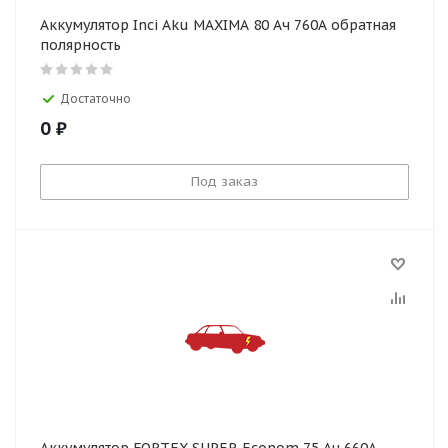
Аккумулятор Inci Aku MAXIMA 80 Ач 760А обратная
полярность
Достаточно
0
₽
Под заказ