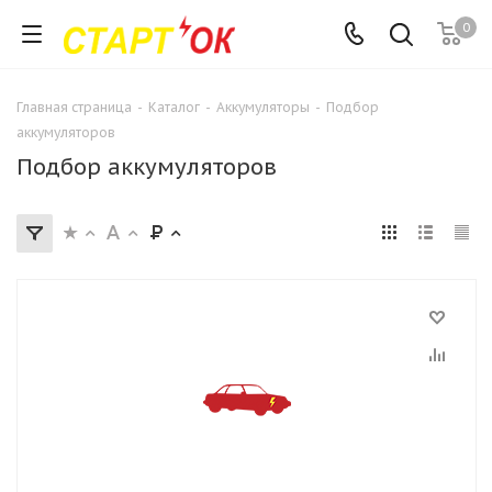
0
Главная страница
-
Каталог
-
Аккумуляторы
-
Подбор
аккумуляторов
Подбор аккумуляторов