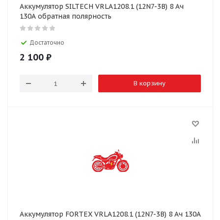
Аккумулятор SILTECH VRLA1208.1 (12N7-3B) 8 Ач
130А обратная полярность
Достаточно
2 100
₽
В корзину
Аккумулятор FORTEX VRLA1208.1 (12N7-3B) 8 Ач 130А