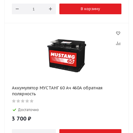
В корзину
Аккумулятор МУСТАНГ 60 Ач 460А обратная
полярность
Достаточно
3 700
₽