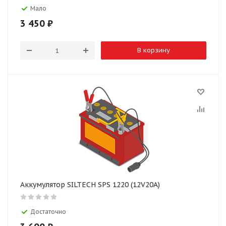
Мало
3 450
₽
В корзину
Аккумулятор SILTECH SPS 1220 (12V20A)
Достаточно