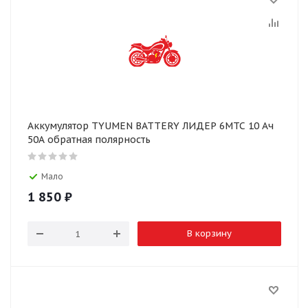
Аккумулятор TYUMEN BATTERY ЛИДЕР 6МТС 10 Ач
50А обратная полярность
Мало
1 850
₽
В корзину