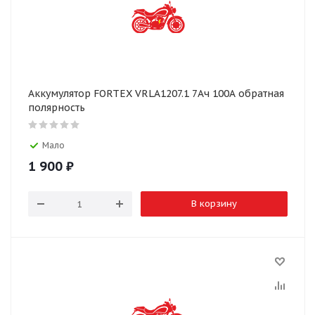
Аккумулятор FORTEX VRLA1207.1 7Ач 100А обратная
полярность
Мало
1 900
₽
В корзину