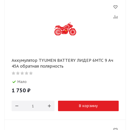
Аккумулятор TYUMEN BATTERY ЛИДЕР 6МТС 9 Ач
45А обратная полярность
Мало
1 750
₽
В корзину