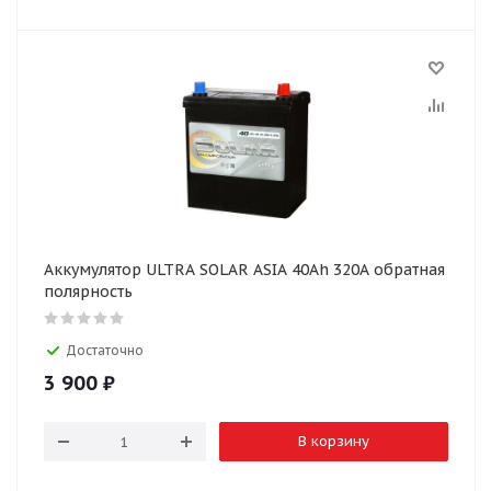
Аккумулятор ULTRA SOLAR ASIA 40Ah 320А обратная
полярность
Достаточно
3 900
₽
В корзину