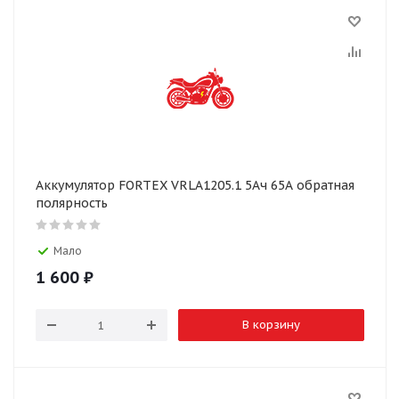
Аккумулятор FORTEX VRLA1205.1 5Ач 65А обратная
полярность
Мало
1 600
₽
В корзину