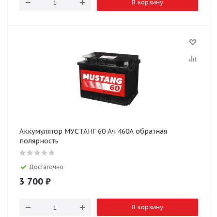
В корзину
Аккумулятор МУСТАНГ 60 Ач 460А обратная
полярность
Достаточно
3 700
₽
В корзину