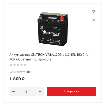
Аккумулятор SILTECH VRLA1205.1 (12N5L-BS) 5 Ач
70А обратная полярность
Достаточно
1 600
₽
В корзину