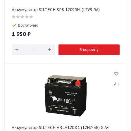
Аккумулятор SILTECH SPS 12095M (12V9,5A)
Достаточно
1 950
₽
В корзину
Аккумулятор SILTECH VRLA1208.1 (12N7-3B) 8 Ач