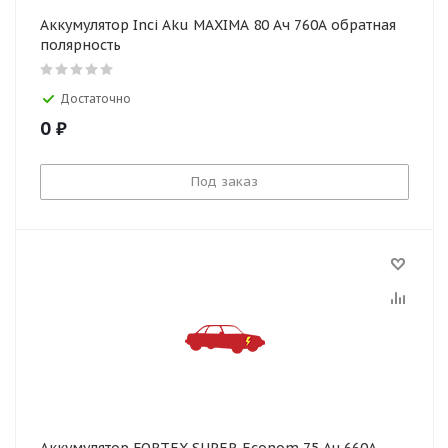
Аккумулятор Inci Aku MAXIMA 80 Ач 760А обратная
полярность
Достаточно
0
₽
Под заказ