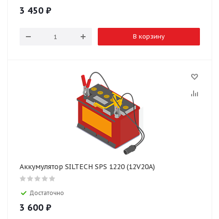
3 450
₽
В корзину
Аккумулятор SILTECH SPS 1220 (12V20A)
Достаточно
3 600
₽