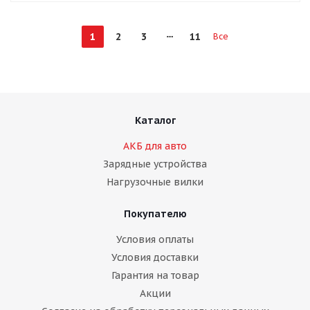
1
2
3
11
Все
Каталог
АКБ для авто
Зарядные устройства
Нагрузочные вилки
Покупателю
Условия оплаты
Условия доставки
Гарантия на товар
Акции