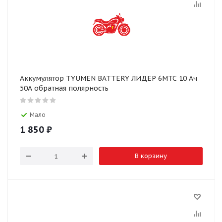
Аккумулятор TYUMEN BATTERY ЛИДЕР 6МТС 10 Ач
50А обратная полярность
Мало
1 850
₽
В корзину