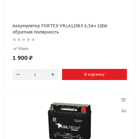
Аккумулятор FORTEX VRLA12065 6,5Ач 100А
обратная полярность
Мало
1 900
₽
В корзину