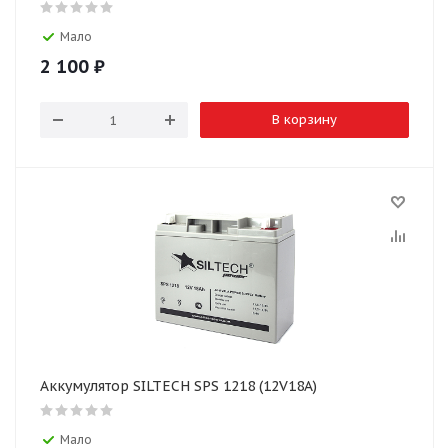
Мало
2 100
₽
В корзину
Аккумулятор SILTECH SPS 1218 (12V18A)
Мало