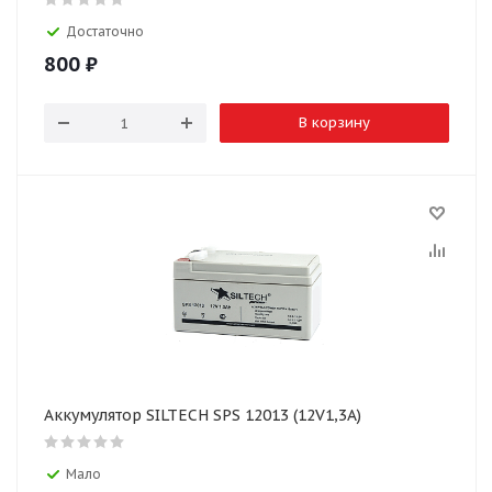
Достаточно
800
₽
В корзину
Аккумулятор SILTECH SPS 12013 (12V1,3A)
Мало