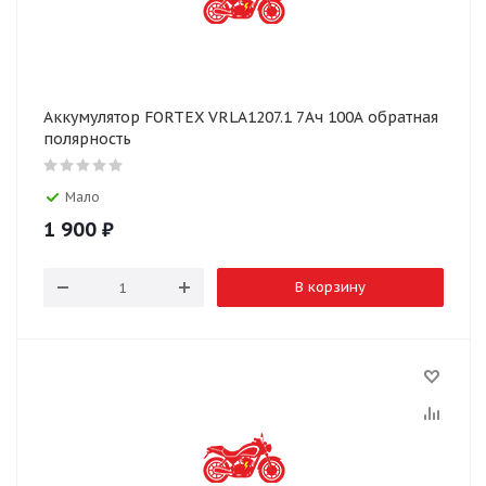
Аккумулятор FORTEX VRLA1207.1 7Ач 100А обратная
полярность
Мало
1 900
₽
В корзину