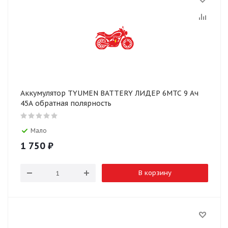
Аккумулятор TYUMEN BATTERY ЛИДЕР 6МТС 9 Ач
45А обратная полярность
Мало
1 750
₽
В корзину