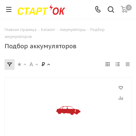
0
Главная страница
-
Каталог
-
Аккумуляторы
-
Подбор
аккумуляторов
Подбор аккумуляторов