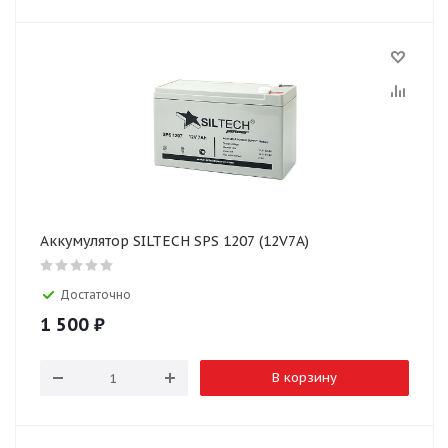
Аккумулятор SILTECH SPS 1207 (12V7A)
Достаточно
1 500
₽
В корзину