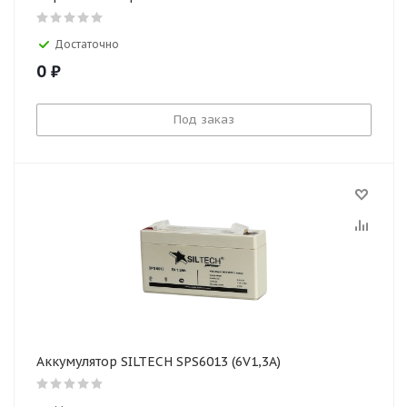
Достаточно
0
₽
Под заказ
Аккумулятор SILTECH SPS6013 (6V1,3A)