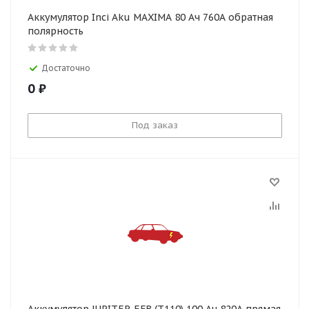
Аккумулятор Inci Aku MAXIMA 80 Ач 760А обратная
полярность
Достаточно
0
₽
Под заказ