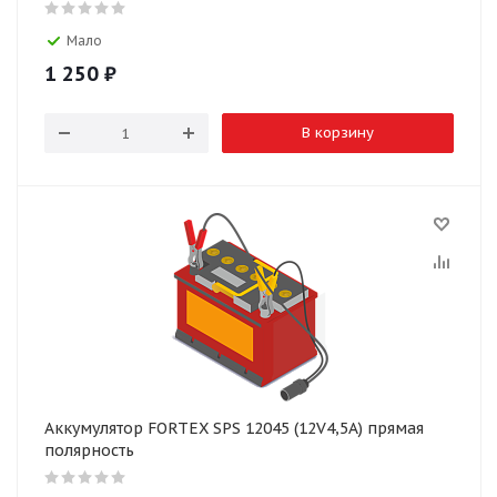
Мало
1 250
₽
В корзину
Аккумулятор FORTEX SPS 12045 (12V4,5A) прямая
полярность