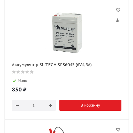
Аккумулятор SILTECH SPS6045 (6V4,5A)
Мало
850
₽
В корзину