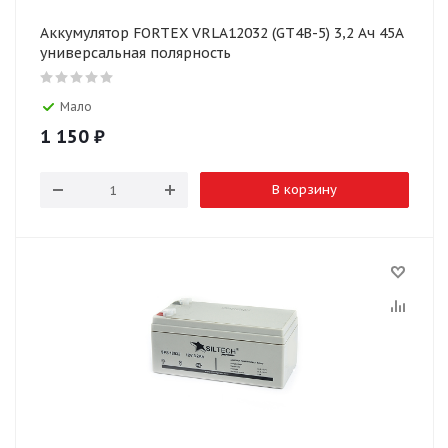
Аккумулятор FORTEX VRLA12032 (GT4B-5) 3,2 Ач 45А
универсальная полярность
Мало
1 150
₽
В корзину