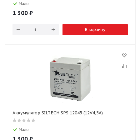
Мало
1 300
₽
В корзину
Аккумулятор SILTECH SPS 12045 (12V4,5A)
Мало
1 300
₽