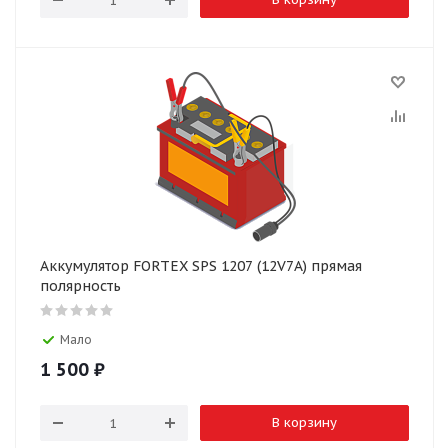
Аккумулятор FORTEX SPS 1207 (12V7A) прямая
полярность
Мало
1 500
₽
В корзину