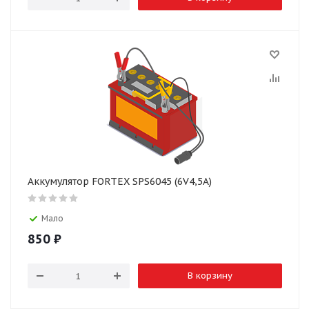
Аккумулятор FORTEX SPS6045 (6V4,5A)
Мало
850
₽
В корзину