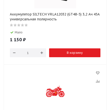
Аккумулятор SILTECH VRLA12032 (GT4B-5) 3,2 Ач 45А
универсальная полярность
Мало
1 150
₽
В корзину