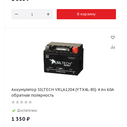
В корзину
Аккумулятор SILTECH VRLA1204 (YTX4L-BS) 4 Ач 60А
обратная полярность
Достаточно
1 350
₽