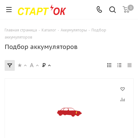
0
Главная страница
-
Каталог
-
Аккумуляторы
-
Подбор
аккумуляторов
Подбор аккумуляторов