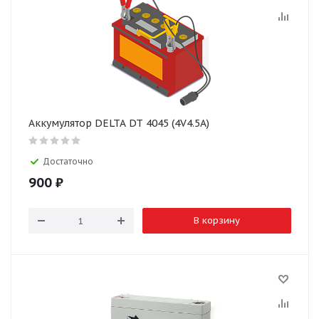
Аккумулятор DELTA DT 4045 (4V4.5A)
Достаточно
900
₽
В корзину