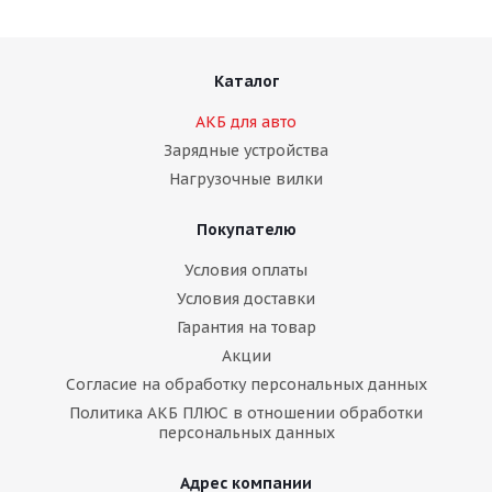
Каталог
АКБ для авто
Зарядные устройства
Нагрузочные вилки
Покупателю
Условия оплаты
Условия доставки
Гарантия на товар
Акции
Согласие на обработку персональных данных
Политика АКБ ПЛЮС в отношении обработки
персональных данных
Адрес компании