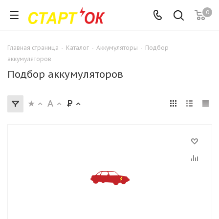
0
Главная страница
-
Каталог
-
Аккумуляторы
-
Подбор
аккумуляторов
Подбор аккумуляторов