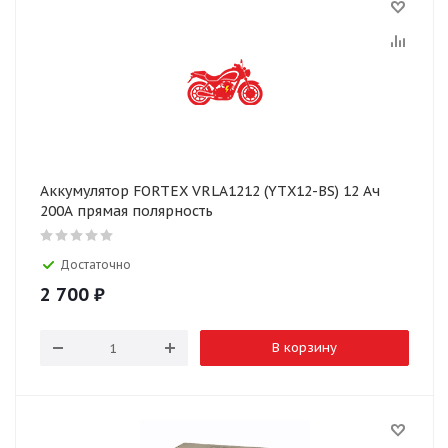
Аккумулятор FORTEX VRLA1212 (YTX12-BS) 12 Ач
200А прямая полярность
Достаточно
2 700
₽
В корзину