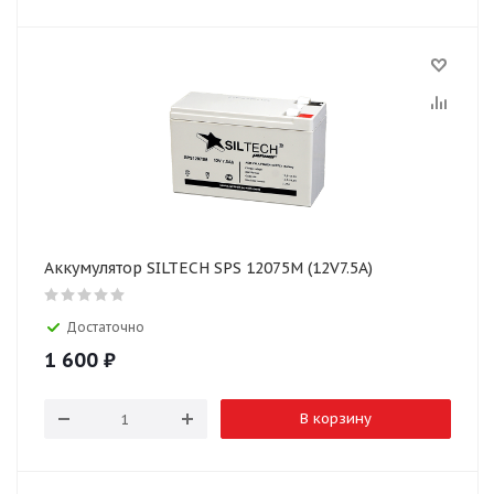
Аккумулятор SILTECH SPS 12075M (12V7.5A)
Достаточно
1 600
₽
В корзину