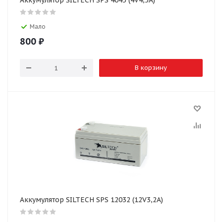
Аккумулятор SILTECH SPS 4045 (4V4,5A)
Мало
800
₽
В корзину
Аккумулятор SILTECH SPS 12032 (12V3,2A)