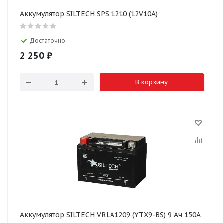
Аккумулятор SILTECH SPS 1210 (12V10A)
Достаточно
2 250
₽
В корзину
Аккумулятор SILTECH VRLA1209 (YTX9-BS) 9 Ач 150А