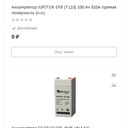
Аккумулятор JUPITER EFB (T110) 100 Ач 820А прямая
полярность (п.п.)
Достаточно
0
₽
Под заказ