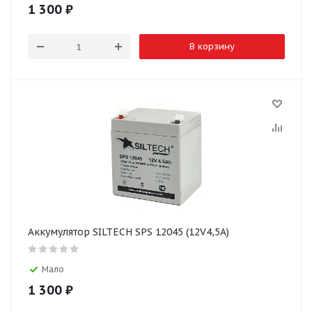
1 300
₽
В корзину
Аккумулятор SILTECH SPS 12045 (12V4,5A)
Мало
1 300
₽