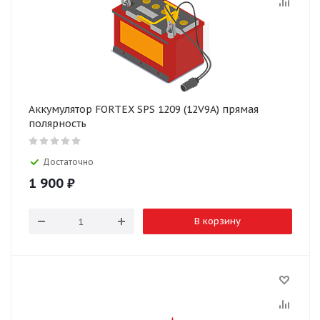
Аккумулятор FORTEX SPS 1209 (12V9A) прямая
полярность
Достаточно
1 900
₽
В корзину