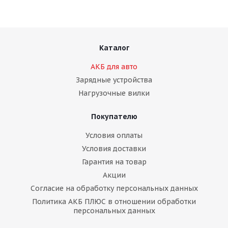
Каталог
АКБ для авто
Зарядные устройства
Нагрузочные вилки
Покупателю
Условия оплаты
Условия доставки
Гарантия на товар
Акции
Согласие на обработку персональных данных
Политика АКБ ПЛЮС в отношении обработки
персональных данных