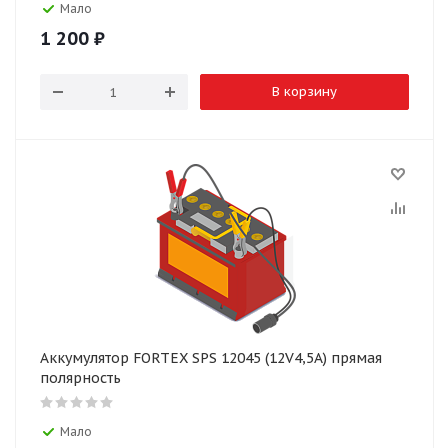
Мало
1 200
₽
В корзину
Аккумулятор FORTEX SPS 12045 (12V4,5A) прямая
полярность
Мало