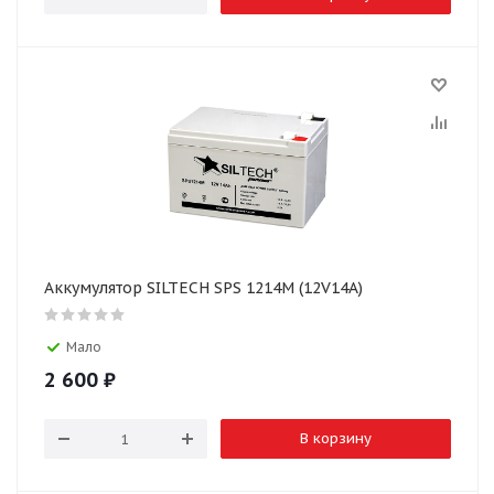
Аккумулятор SILTECH SPS 1214M (12V14A)
Мало
2 600
₽
В корзину