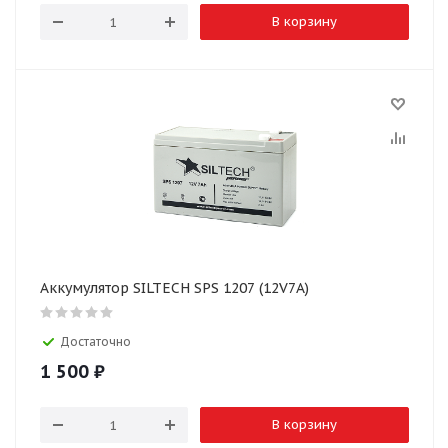
В корзину
Аккумулятор SILTECH SPS 1207 (12V7A)
Достаточно
1 500
₽
В корзину