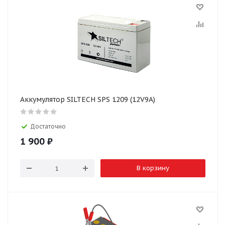
Аккумулятор SILTECH SPS 1209 (12V9A)
Достаточно
1 900
₽
В корзину