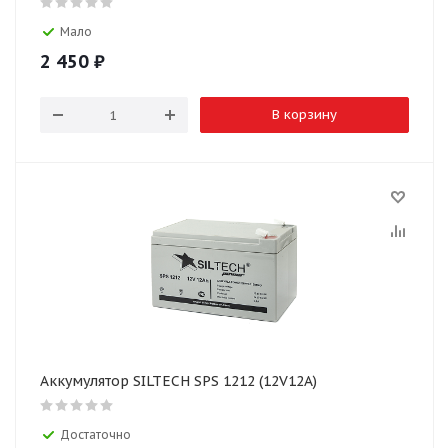
Мало
2 450
₽
В корзину
Аккумулятор SILTECH SPS 1212 (12V12A)
Достаточно