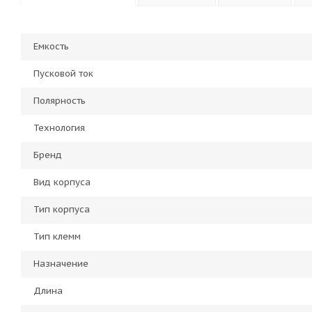
Емкость
Пусковой ток
Полярность
Технология
Бренд
Вид корпуса
Тип корпуса
Тип клемм
Назначение
Длина