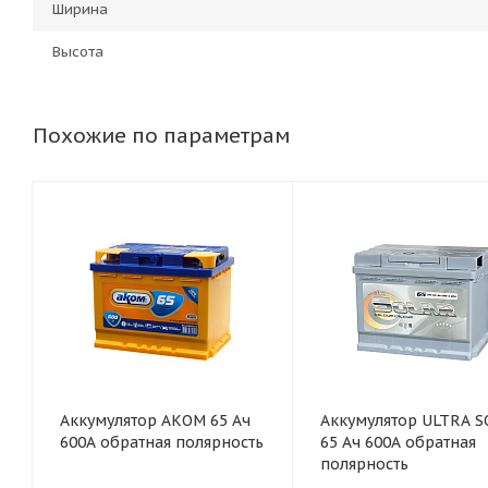
Ширина
Высота
Похожие по параметрам
Аккумулятор AКОМ 65 Ач
Аккумулятор ULTRA 
600А обратная полярность
65 Ач 600А обратная
полярность