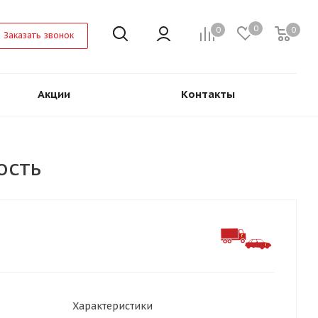
0
0
0
Заказать звонок
Акции
Контакты
ость
Характеристики