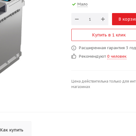
Мало
В корзи
Купить в 1 клик
Расширенная гарантия 3 го
Рекомендуют
0 человек
Цена действительна только для ин
магазинах
Как купить