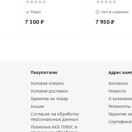
Мало
Нет в наличии
7 300
₽
7 950
₽
Покупателю
Адрес ком
Условия оплаты
Контакты
Условия доставки
Новости
Гарантия на товар
О компани
Акции
Реквизиты
Согласие на обработку
Гарантия н
персональных данных
Сертифика
Политика АКБ ПЛЮС в