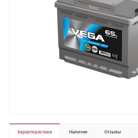
Характеристики
Наличие
Отзывы