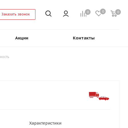
0
0
0
Заказать звонок
Акции
Контакты
ность
Характеристики