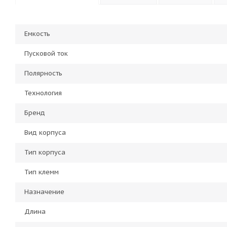
Емкость
Пусковой ток
Полярность
Технология
Бренд
Вид корпуса
Тип корпуса
Тип клемм
Назначение
Длина