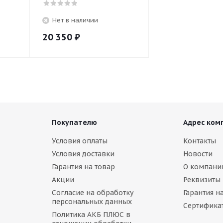
Нет в наличии
20 350
₽
Покупателю
Адрес ком
Условия оплаты
Контакты
Условия доставки
Новости
Гарантия на товар
О компани
Акции
Реквизиты
Согласие на обработку
Гарантия н
персональных данных
Сертифика
Политика АКБ ПЛЮС в