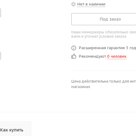
Нет в наличии
Под заказ
Наши менеджеры обязательно свяж
вами и уточнят условия заказа
Расширенная гарантия 3 го
Рекомендуют
0 человек
Цена действительна только для ин
магазинах
Как купить