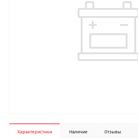
Характеристики
Наличие
Отзывы