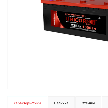
Характеристики
Наличие
Отзывы