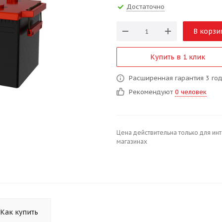
Достаточно
В корзи
Купить в 1 клик
Расширенная гарантия 3 го
Рекомендуют
0 человек
Цена действительна только для ин
магазинах
Как купить