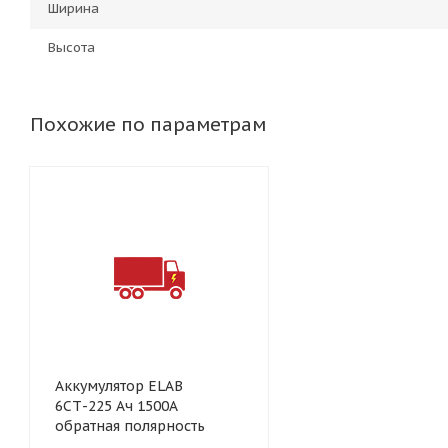
Ширина
Высота
Похожие по параметрам
Аккумулятор ELAB
6СТ-225 Ач 1500А
обратная полярность