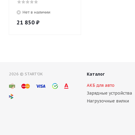
Нет в наличии
21 850
₽
2026 © START'OK
Каталог
АКБ для авто
Зарядные устройства
Нагрузочные вилки