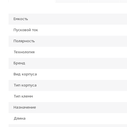
Емкость
Пусковой ток
Полярность
Технология
Бренд
Вид корпуса
Тип корпуса
Тип клемм
Назначение
Длина