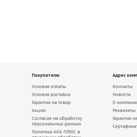
Покупателю
Адрес ком
Условия оплаты
Контакты
Условия доставки
Новости
Гарантия на товар
О компани
Акции
Реквизиты
Согласие на обработку
Гарантия н
персональных данных
Сертифика
Политика АКБ ПЛЮС в