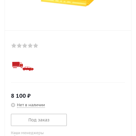
8 100
₽
Нет в наличии
Под заказ
Наши менеджеры