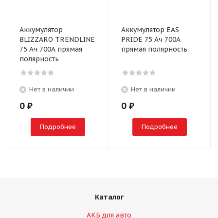
Аккумулятор
Аккумулятор EAS
BLIZZARO TRENDLINE
PRIDE 75 Ач 700А
75 Ач 700А прямая
прямая полярность
полярность
Нет в наличии
Нет в наличии
0
₽
0
₽
Подробнее
Подробнее
Каталог
АКБ для авто