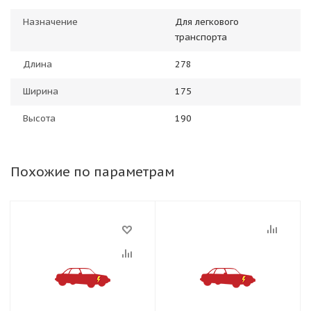
Назначение
Для легкового
транспорта
Длина
278
Ширина
175
Высота
190
Похожие по параметрам