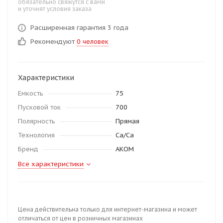
обязательно свяжутся с вами
и уточнят условия заказа
Расширенная гарантия 3 года
Рекомендуют
0 человек
Характеристики
Емкость
75
Пусковой ток
700
Полярность
Прямая
Технология
Ca/Ca
Бренд
АКОМ
Все характеристики
Цена действительна только для интернет-магазина и может
отличаться от цен в розничных магазинах