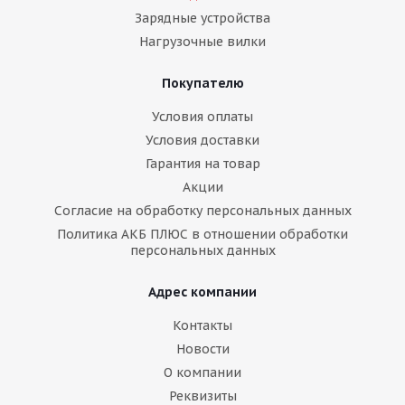
Зарядные устройства
Нагрузочные вилки
Покупателю
Условия оплаты
Условия доставки
Гарантия на товар
Акции
Согласие на обработку персональных данных
Политика АКБ ПЛЮС в отношении обработки
персональных данных
Адрес компании
Контакты
Новости
О компании
Реквизиты