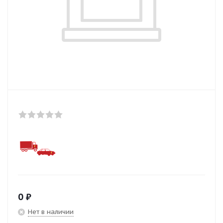
0
₽
Нет в наличии