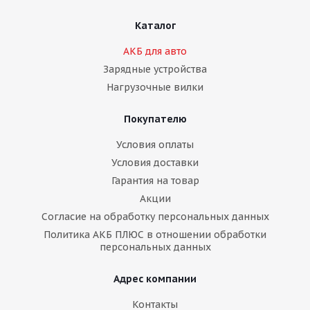
Каталог
АКБ для авто
Зарядные устройства
Нагрузочные вилки
Покупателю
Условия оплаты
Условия доставки
Гарантия на товар
Акции
Согласие на обработку персональных данных
Политика АКБ ПЛЮС в отношении обработки
персональных данных
Адрес компании
Контакты