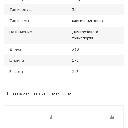
Тип корпуса
31
Тип клемм
клемма винтовая
Назначение
Для грузового
транспорта
Длина
330
Ширина
172
Высота
218
Похожие по параметрам