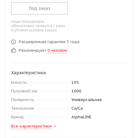
Под заказ
Наши менеджеры
обязательно свяжутся с вами
и уточнят условия заказа
Расширенная гарантия 3 года
Рекомендуют
0 человек
Характеристики
Емкость
105
Пусковой ток
1000
Полярность
Универсальная
Технология
Ca/Ca
Бренд
AlphaLINE
Все характеристики