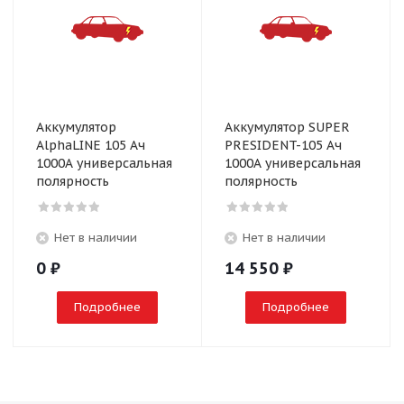
Аккумулятор
Аккумулятор SUPER
AlphaLINE 105 Ач
PRESIDENT-105 Ач
1000А универсальная
1000А универсальная
полярность
полярность
Нет в наличии
Нет в наличии
0
₽
14 550
₽
Подробнее
Подробнее