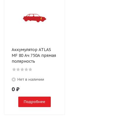
Аккумулятор ATLAS
MF 80 Ач 750А прямая
полярность
Нет в наличии
0
₽
Подробнее