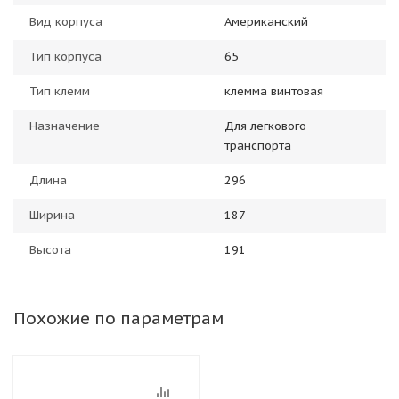
Вид корпуса
Американский
Тип корпуса
65
Тип клемм
клемма винтовая
Назначение
Для легкового
транспорта
Длина
296
Ширина
187
Высота
191
Похожие по параметрам