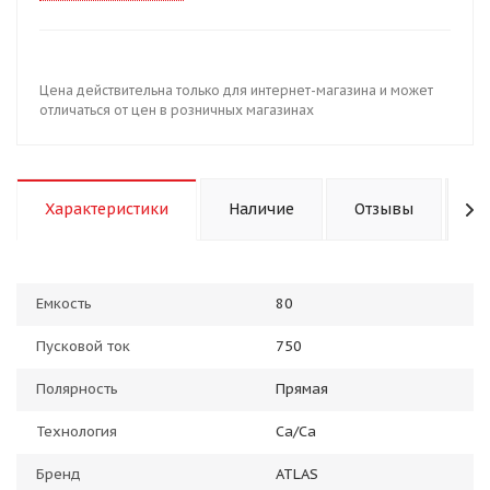
Цена действительна только для интернет-магазина и может
отличаться от цен в розничных магазинах
Характеристики
Наличие
Отзывы
К
Емкость
80
Пусковой ток
750
Полярность
Прямая
Технология
Ca/Ca
Бренд
ATLAS