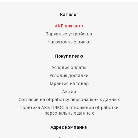
Каталог
АКБ для авто
Зарядные устройства
Нагрузочные вилки
Покупателю
Условия оплаты
Условия доставки
Гарантия на товар
Акции
Согласие на обработку персональных данных
Политика АКБ ПЛЮС в отношении обработки
персональных данных
Адрес компании