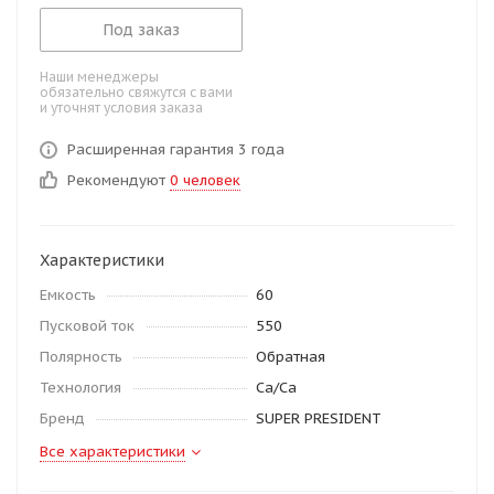
Под заказ
Наши менеджеры
обязательно свяжутся с вами
и уточнят условия заказа
Расширенная гарантия 3 года
Рекомендуют
0 человек
Характеристики
Емкость
60
Пусковой ток
550
Полярность
Обратная
Технология
Ca/Ca
Бренд
SUPER PRESIDENT
Все характеристики