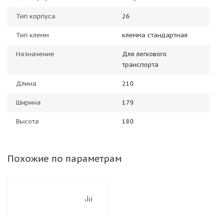
Тип корпуса
26
Тип клемм
клемма стандартная
Назначение
Для легкового
транспорта
Длина
210
Ширина
179
Высота
180
Похожие по параметрам