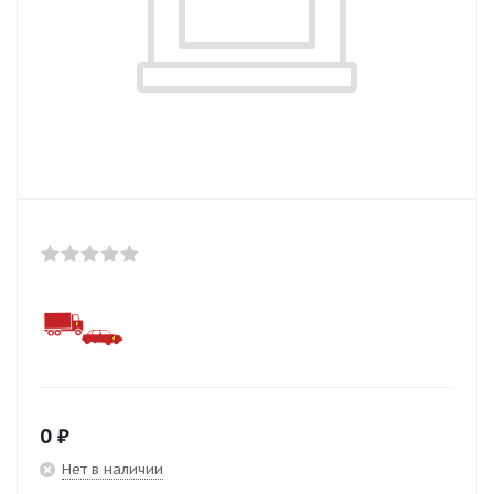
0
₽
Нет в наличии