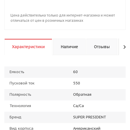
Цена действительна только для интернет-магазина и может
отличаться от цен в розничных магазинах
Характеристики
Наличие
Отзывы
К
Емкость
60
Пусковой ток
550
Полярность
Обратная
Технология
Ca/Ca
Бренд
SUPER PRESIDENT
Вид корпуса
Американский