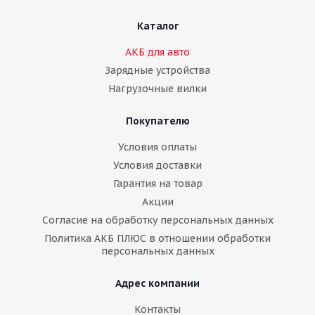
Каталог
АКБ для авто
Зарядные устройства
Нагрузочные вилки
Покупателю
Условия оплаты
Условия доставки
Гарантия на товар
Акции
Согласие на обработку персональных данных
Политика АКБ ПЛЮС в отношении обработки
персональных данных
Адрес компании
Контакты