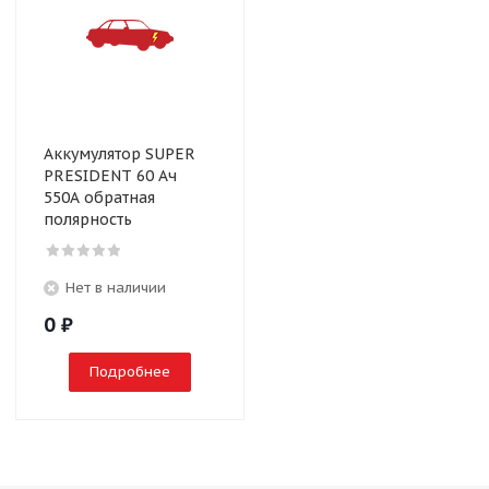
Аккумулятор SUPER
PRESIDENT 60 Ач
550А обратная
полярность
Нет в наличии
0
₽
Подробнее