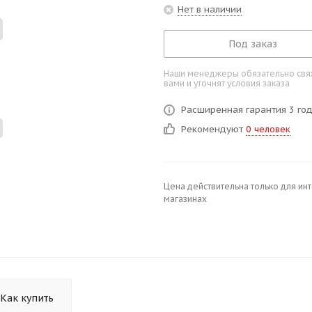
Нет в наличии
Под заказ
Наши менеджеры обязательно свяж
вами и уточнят условия заказа
Расширенная гарантия 3 го
Рекомендуют
0 человек
Цена действительна только для ин
магазинах
Как купить