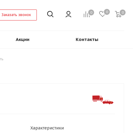
0
0
0
Заказать звонок
Акции
Контакты
ть
Характеристики