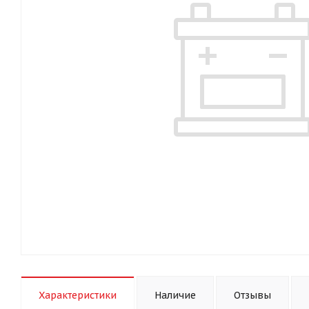
Характеристики
Наличие
Отзывы