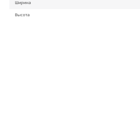
Ширина
Высота