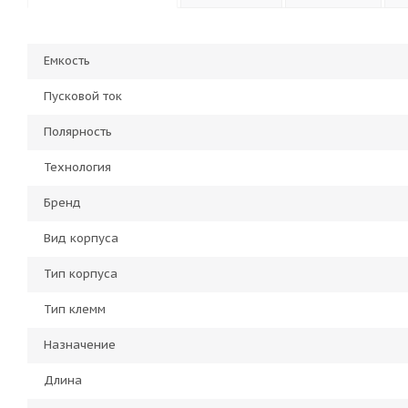
Емкость
Пусковой ток
Полярность
Технология
Бренд
Вид корпуса
Тип корпуса
Тип клемм
Назначение
Длина