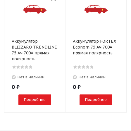
Аккумулятор
Аккумулятор FORTEX
BLIZZARO TRENDLINE
Econom 75 Ач 700А
75 Ач 700А прямая
прямая полярность
полярность
Нет в наличии
Нет в наличии
0
₽
0
₽
Подробнее
Подробнее