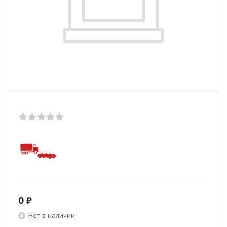
0
₽
Нет в наличии