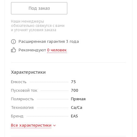
Под заказ
Наши менеджеры
обязательно свяжутся с вами
и уточнят условия заказа
Расширенная гарантия 3 года
Рекомендуют
0 человек
Характеристики
Емкость
75
Пусковой ток
700
Полярность
Прямая
Технология
Ca/Ca
Бренд
EAS
Все характеристики