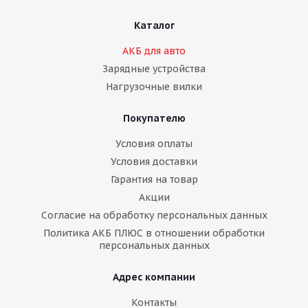
Каталог
АКБ для авто
Зарядные устройства
Нагрузочные вилки
Покупателю
Условия оплаты
Условия доставки
Гарантия на товар
Акции
Согласие на обработку персональных данных
Политика АКБ ПЛЮС в отношении обработки
персональных данных
Адрес компании
Контакты