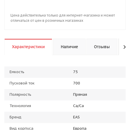
Цена действительна только для интернет-магазина и может
отличаться от цен в розничных магазинах
Характеристики
Наличие
Отзывы
К
Емкость
75
Пусковой ток
700
Полярность
Прямая
Технология
Ca/Ca
Бренд
EAS
Вид корпуса
Европа