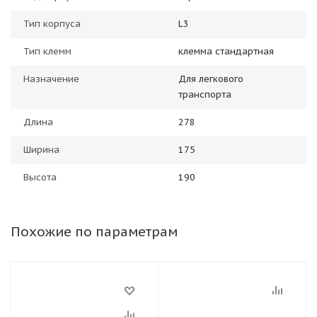
Тип корпуса
L3
Тип клемм
клемма стандартная
Назначение
Для легкового
транспорта
Длина
278
Ширина
175
Высота
190
Похожие по параметрам