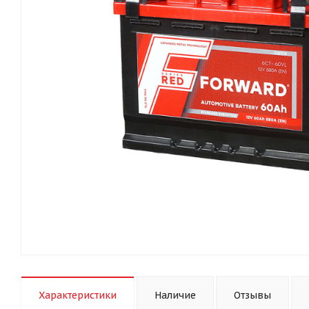
Характеристики
Наличие
Отзывы