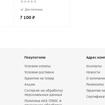
Достаточно
7 100
₽
Покупателю
Адрес ком
Условия оплаты
Контакты
Условия доставки
Новости
Гарантия на товар
О компани
Акции
Реквизиты
Согласие на обработку
Гарантия н
персональных данных
Сертифика
Политика АКБ ПЛЮС в