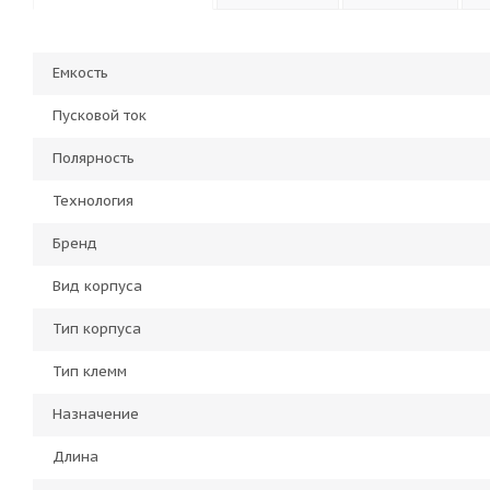
Емкость
Пусковой ток
Полярность
Технология
Бренд
Вид корпуса
Тип корпуса
Тип клемм
Назначение
Длина