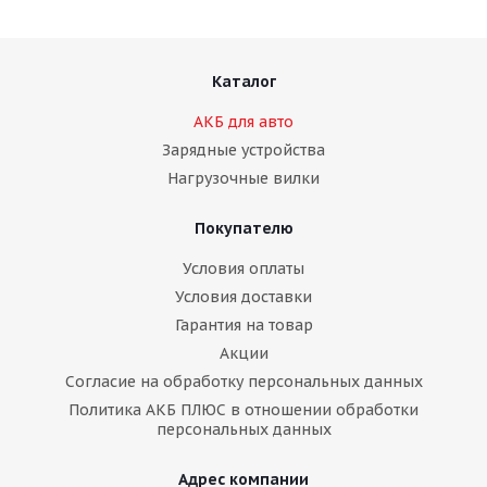
Каталог
АКБ для авто
Зарядные устройства
Нагрузочные вилки
Покупателю
Условия оплаты
Условия доставки
Гарантия на товар
Акции
Согласие на обработку персональных данных
Политика АКБ ПЛЮС в отношении обработки
персональных данных
Адрес компании