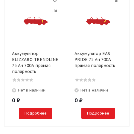
Аккумулятор
Аккумулятор EAS
BLIZZARO TRENDLINE
PRIDE 75 Ач 700А
75 Ач 700А прямая
прямая полярность
полярность
Нет в наличии
Нет в наличии
0
₽
0
₽
Подробнее
Подробнее