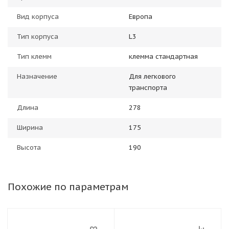
Вид корпуса
Европа
Тип корпуса
L3
Тип клемм
клемма стандартная
Назначение
Для легкового
транспорта
Длина
278
Ширина
175
Высота
190
Похожие по параметрам