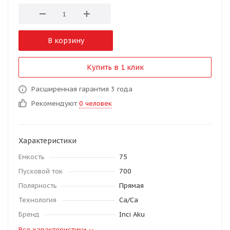
В корзину
Купить в 1 клик
Расширенная гарантия 3 года
Рекомендуют
0 человек
Характеристики
Емкость
75
Пусковой ток
700
Полярность
Прямая
Технология
Ca/Ca
Бренд
Inci Aku
Все характеристики