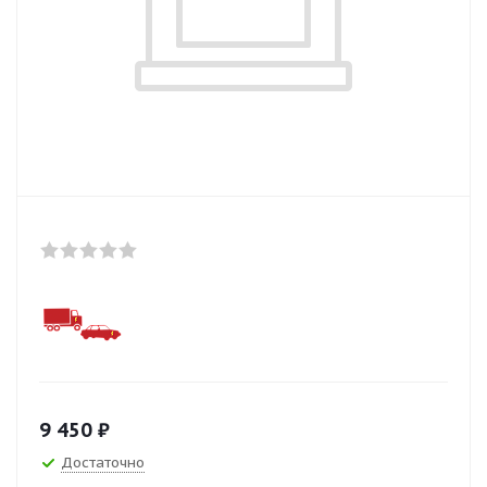
9 450
₽
Достаточно