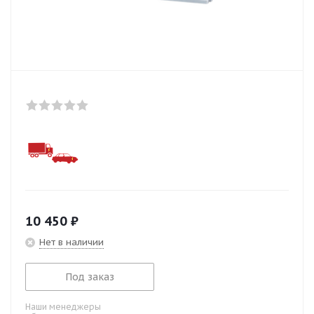
10 450
₽
Нет в наличии
Под заказ
Наши менеджеры