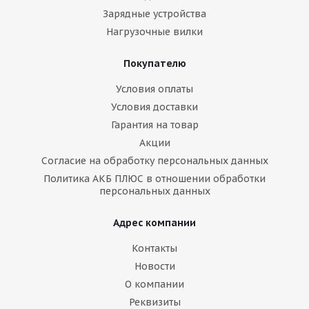
Зарядные устройства
Нагрузочные вилки
Покупателю
Условия оплаты
Условия доставки
Гарантия на товар
Акции
Согласие на обработку персональных данных
Политика АКБ ПЛЮС в отношении обработки
персональных данных
Адрес компании
Контакты
Новости
О компании
Реквизиты