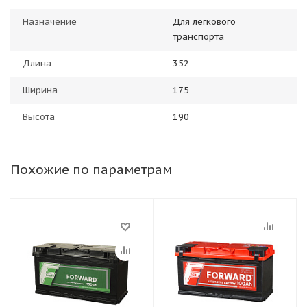
Назначение
Для легкового
транспорта
Длина
352
Ширина
175
Высота
190
Похожие по параметрам