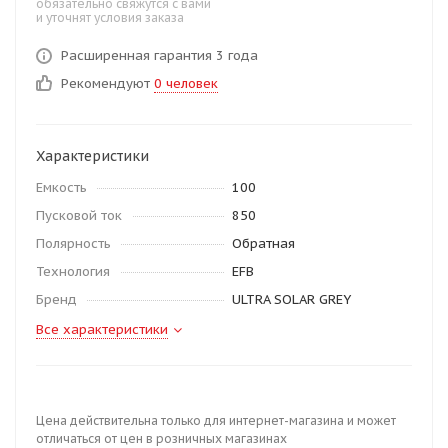
обязательно свяжутся с вами
и уточнят условия заказа
Расширенная гарантия 3 года
Рекомендуют
0 человек
Характеристики
Емкость
100
Пусковой ток
850
Полярность
Обратная
Технология
EFB
Бренд
ULTRA SOLAR GREY
Все характеристики
Цена действительна только для интернет-магазина и может
отличаться от цен в розничных магазинах