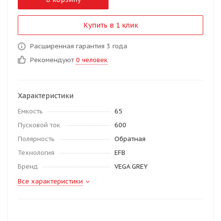
Купить в 1 клик
Расширенная гарантия 3 года
Рекомендуют
0 человек
Характеристики
Емкость
65
Пусковой ток
600
Полярность
Обратная
Технология
EFB
Бренд
VEGA GREY
Все характеристики