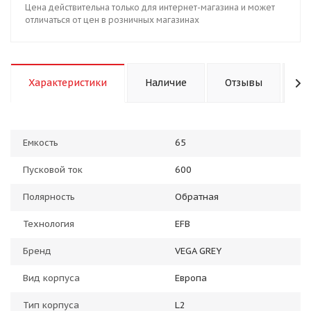
Цена действительна только для интернет-магазина и может
отличаться от цен в розничных магазинах
Характеристики
Наличие
Отзывы
К
Емкость
65
Пусковой ток
600
Полярность
Обратная
Технология
EFB
Бренд
VEGA GREY
Вид корпуса
Европа
Тип корпуса
L2