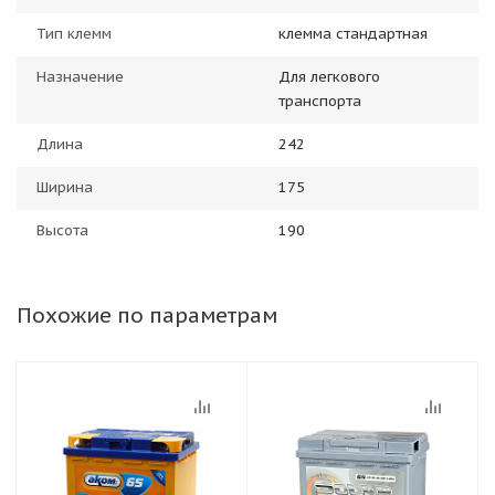
Тип клемм
клемма стандартная
Назначение
Для легкового
транспорта
Длина
242
Ширина
175
Высота
190
Похожие по параметрам