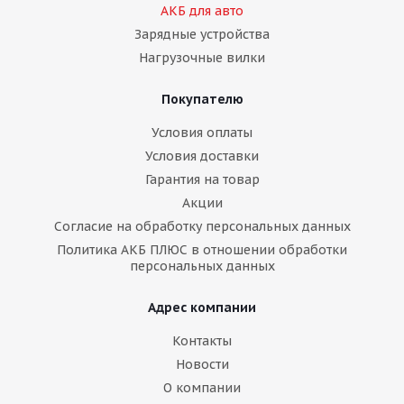
АКБ для авто
Зарядные устройства
Нагрузочные вилки
Покупателю
Условия оплаты
Условия доставки
Гарантия на товар
Акции
Согласие на обработку персональных данных
Политика АКБ ПЛЮС в отношении обработки
персональных данных
Адрес компании
Контакты
Новости
О компании