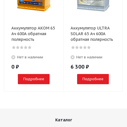
Аккумулятор AКОМ 65
Аккумулятор ULTRA
Ач 600А обратная
SOLAR 65 Ач 600А
полярность
обратная полярность
Нет в наличии
Нет в наличии
0
₽
6 300
₽
Подробнее
Подробнее
Каталог