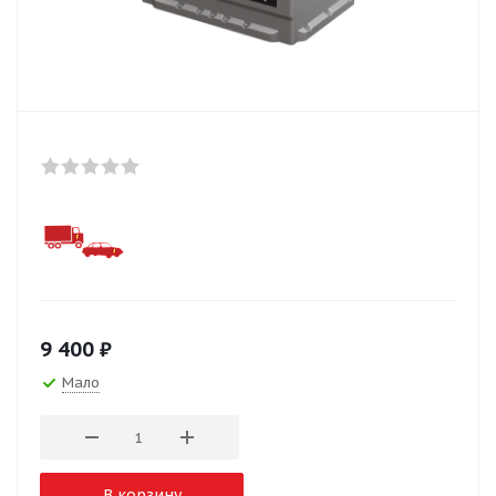
9 400
₽
Мало
В корзину