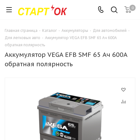
0
Главная страница
-
Каталог
-
Аккумуляторы
-
Для автомобилей
-
Для легковых авто
-
Аккумулятор VEGA EFB SMF 65 Ач 600А
обратная полярность
Аккумулятор VEGA EFB SMF 65 Ач 600А
обратная полярность