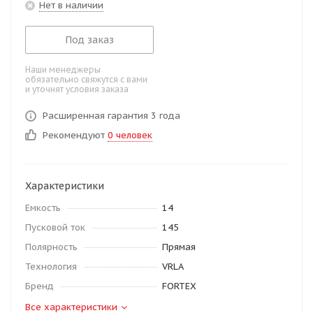
Нет в наличии
Под заказ
Наши менеджеры
обязательно свяжутся с вами
и уточнят условия заказа
Расширенная гарантия 3 года
Рекомендуют
0 человек
Характеристики
Емкость
14
Пусковой ток
145
Полярность
Прямая
Технология
VRLA
Бренд
FORTEX
Все характеристики