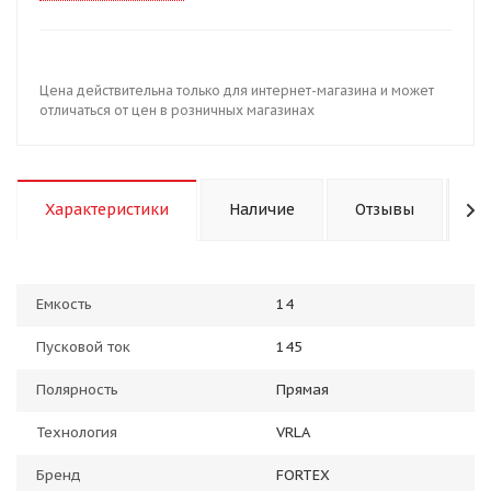
Цена действительна только для интернет-магазина и может
отличаться от цен в розничных магазинах
Характеристики
Наличие
Отзывы
К
Емкость
14
Пусковой ток
145
Полярность
Прямая
Технология
VRLA
Бренд
FORTEX