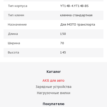
Тип корпуса
YT14B-4.YT14B-BS
Тип клемм
клемма стандартная
Назначение
Для МОТО транспорта
Длина
150
Ширина
70
Высота
145
Каталог
АКБ для авто
Зарядные устройства
Нагрузочные вилки
Покупателю