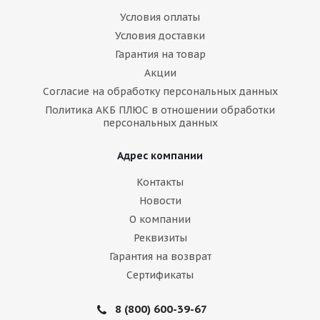
Условия оплаты
Условия доставки
Гарантия на товар
Акции
Согласие на обработку персональных данных
Политика АКБ ПЛЮС в отношении обработки
персональных данных
Адрес компании
Контакты
Новости
О компании
Реквизиты
Гарантия на возврат
Сертификаты
8 (800) 600-39-67