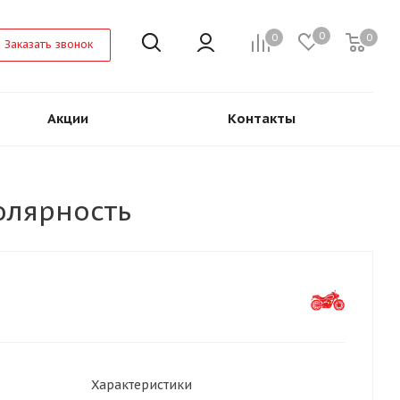
0
0
0
Заказать звонок
Акции
Контакты
олярность
Характеристики