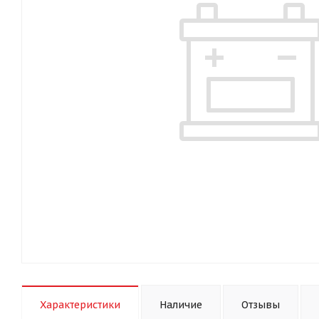
Характеристики
Наличие
Отзывы