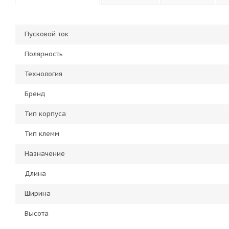
Пусковой ток
Полярность
Технология
Бренд
Тип корпуса
Тип клемм
Назначение
Длина
Ширина
Высота