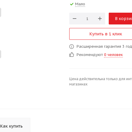
Мало
В корзи
Купить в 1 клик
Расширенная гарантия 3 го
Рекомендуют
0 человек
Цена действительна только для ин
магазинах
Как купить