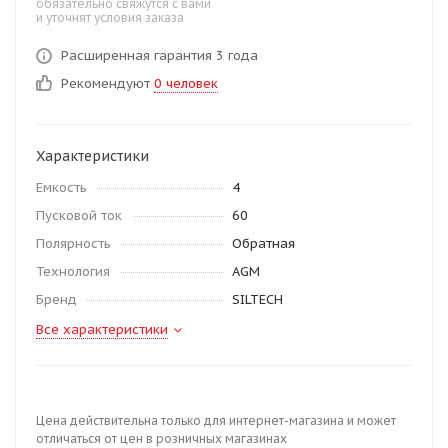
обязательно свяжутся с вами
и уточнят условия заказа
Расширенная гарантия 3 года
Рекомендуют
0 человек
Характеристики
Емкость
4
Пусковой ток
60
Полярность
Обратная
Технология
AGM
Бренд
SILTECH
Все характеристики
Цена действительна только для интернет-магазина и может
отличаться от цен в розничных магазинах