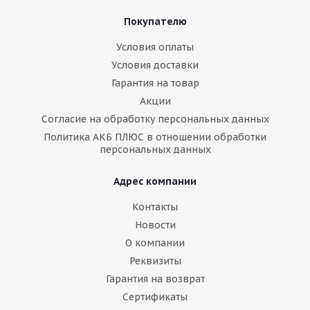
Покупателю
Условия оплаты
Условия доставки
Гарантия на товар
Акции
Согласие на обработку персональных данных
Политика АКБ ПЛЮС в отношении обработки
персональных данных
Адрес компании
Контакты
Новости
О компании
Реквизиты
Гарантия на возврат
Сертификаты