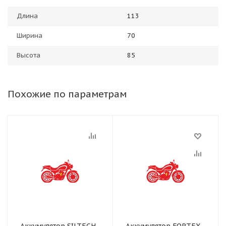
Длина
113
Ширина
70
Высота
85
Похожие по параметрам