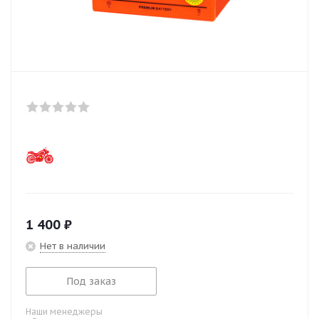
1 400
₽
Нет в наличии
Под заказ
Наши менеджеры