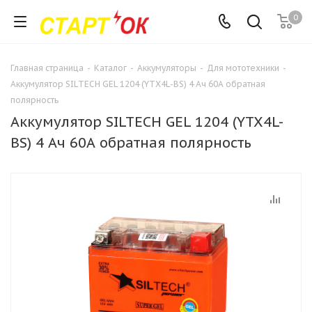
0
Главная страница
-
Каталог
-
Аккумуляторы
-
Для мототехники
-
Аккумулятор SILTECH GEL 1204 (YTX4L-BS) 4 Ач 60А обратная
полярность
Аккумулятор SILTECH GEL 1204 (YTX4L-
BS) 4 Ач 60А обратная полярность