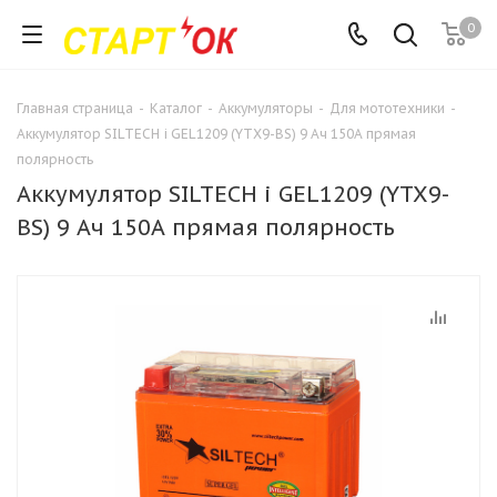
0
Главная страница
-
Каталог
-
Аккумуляторы
-
Для мототехники
-
Аккумулятор SILTECH i GEL1209 (YTX9-BS) 9 Ач 150А прямая
полярность
Аккумулятор SILTECH i GEL1209 (YTX9-
BS) 9 Ач 150А прямая полярность