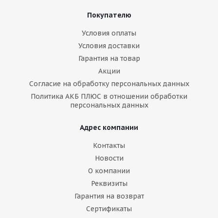
Покупателю
Условия оплаты
Условия доставки
Гарантия на товар
Акции
Согласие на обработку персональных данных
Политика АКБ ПЛЮС в отношении обработки
персональных данных
Адрес компании
Контакты
Новости
О компании
Реквизиты
Гарантия на возврат
Сертификаты