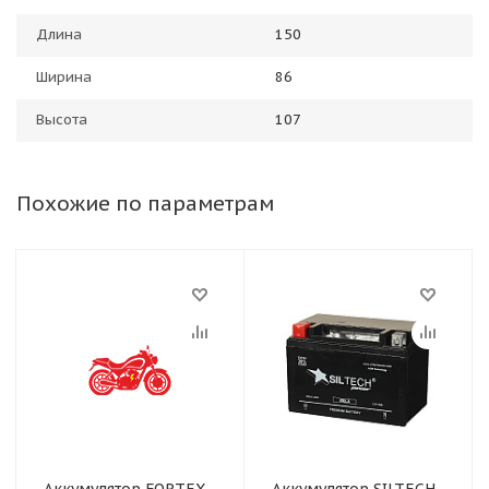
Длина
150
Ширина
86
Высота
107
Похожие по параметрам