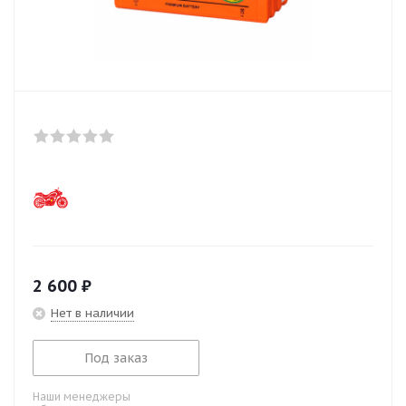
2 600
₽
Нет в наличии
Под заказ
Наши менеджеры