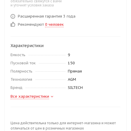
обязательно свяжутся с вами
и уточнят условия заказа
Расширенная гарантия 3 года
Рекомендуют
0 человек
Характеристики
Емкость
9
Пусковой ток
150
Полярность
Прямая
Технология
AGM
Бренд
SILTECH
Все характеристики
Цена действительна только для интернет-магазина и может
отличаться от цен в розничных магазинах