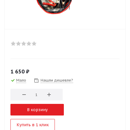
1 650
₽
Мало
Нашли дешевле?
В корзину
Купить в 1 клик