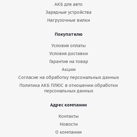
АКБ для авто
Зарядные устройства
Нагрузочные вилки
Покупателю
Условия оплаты
Условия доставки
Гарантия на товар
Акции
Согласие на обработку персональных данных
Политика АКБ ПЛЮС в отношении обработки
персональных данных
Адрес компании
Контакты
Новости
О компании