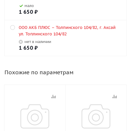
Мало
1 650
₽
ООО АКБ ПЛЮС – Толпинского 104/82, г. Аксай
ул. Топлинского 104/82
Нет в наличии
1 650
₽
Похожие по параметрам