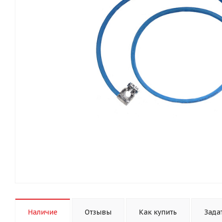
Наличие
Отзывы
Как купить
Зада