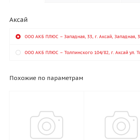
Аксай
ООО АКБ ПЛЮС – Западная, 33, г. Аксай, Западная, 
ООО АКБ ПЛЮС – Толпинского 104/82, г. Аксай ул. 
Похожие по параметрам