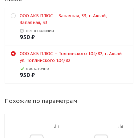
ООО АКБ ПЛЮС – Западная, 33, г. Аксай,
Западная, 33
Нет в наличии
950
₽
ООО АКБ ПЛЮС – Толпинского 104/82, г. Аксай
ул. Топлинского 104/82
Достаточно
950
₽
Похожие по параметрам