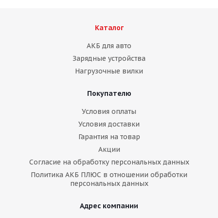
Каталог
АКБ для авто
Зарядные устройства
Нагрузочные вилки
Покупателю
Условия оплаты
Условия доставки
Гарантия на товар
Акции
Согласие на обработку персональных данных
Политика АКБ ПЛЮС в отношении обработки
персональных данных
Адрес компании