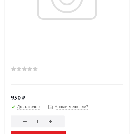
950
₽
Достаточно
Нашли дешевле?