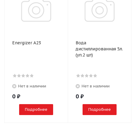
Energizer A23
Вода
дистиллированная 5л.
(уп.2 шт)
Нет в наличии
Нет в наличии
0
₽
0
₽
Подробнее
Подробнее