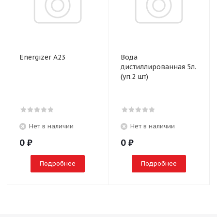
Energizer A23
Вода
дистиллированная 5л.
(уп.2 шт)
Нет в наличии
Нет в наличии
0
₽
0
₽
Подробнее
Подробнее