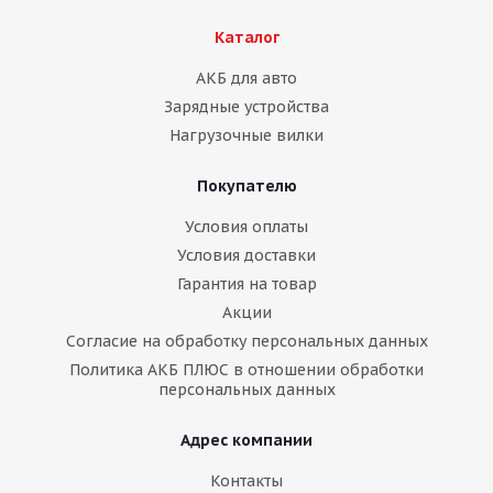
Каталог
АКБ для авто
Зарядные устройства
Нагрузочные вилки
Покупателю
Условия оплаты
Условия доставки
Гарантия на товар
Акции
Согласие на обработку персональных данных
Политика АКБ ПЛЮС в отношении обработки
персональных данных
Адрес компании
Контакты