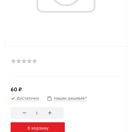
60
₽
Достаточно
Нашли дешевле?
В корзину