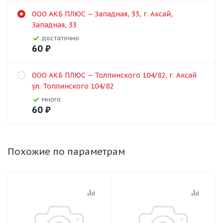
ООО АКБ ПЛЮС – Западная, 33, г. Аксай,
Западная, 33
Достаточно
60
₽
ООО АКБ ПЛЮС – Толпинского 104/82, г. Аксай
ул. Топлинского 104/82
Много
60
₽
Похожие по параметрам